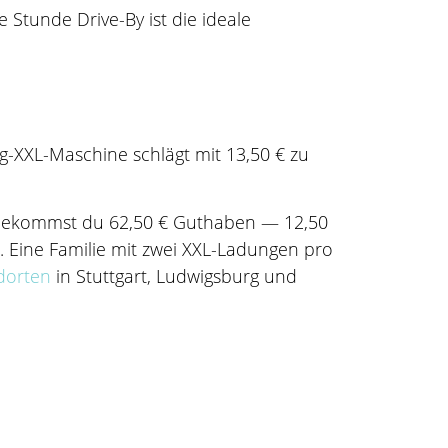
 Stunde Drive-By ist die ideale
g-XXL-Maschine schlägt mit 13,50 € zu
, bekommst du 62,50 € Guthaben — 12,50
. Eine Familie mit zwei XXL-Ladungen pro
dorten
in Stuttgart, Ludwigsburg und