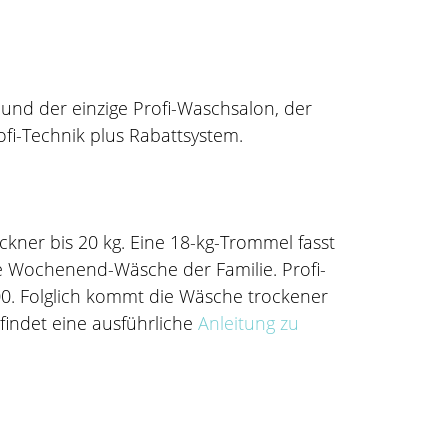
nd der einzige Profi-Waschsalon, der
ofi-Technik plus Rabattsystem.
ner bis 20 kg. Eine 18-kg-Trommel fasst
ze Wochenend-Wäsche der Familie. Profi-
0. Folglich kommt die Wäsche trockener
findet eine ausführliche
Anleitung zu